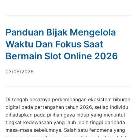
Panduan Bijak Mengelola
Waktu Dan Fokus Saat
Bermain Slot Online 2026
03/06/2026
Di tengah pesatnya perkembangan ekosistem hiburan
digital pada pertengahan tahun 2026, setiap individu
dihadapkan pada pilihan gaya hidup yang menuntut
tingkat kedewasaan yang jauh lebih tinggi daripada
masa-masa sebelumnya. Salah satu fenomena yang