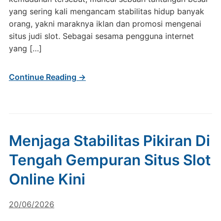
yang sering kali mengancam stabilitas hidup banyak
orang, yakni maraknya iklan dan promosi mengenai
situs judi slot. Sebagai sesama pengguna internet
yang […]
Continue Reading →
Menjaga Stabilitas Pikiran Di
Tengah Gempuran Situs Slot
Online Kini
20/06/2026