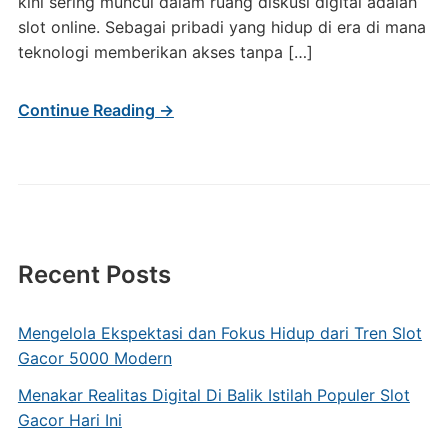
kini sering muncul dalam ruang diskusi digital adalah
slot online. Sebagai pribadi yang hidup di era di mana
teknologi memberikan akses tanpa […]
Continue Reading →
Recent Posts
Mengelola Ekspektasi dan Fokus Hidup dari Tren Slot
Gacor 5000 Modern
Menakar Realitas Digital Di Balik Istilah Populer Slot
Gacor Hari Ini