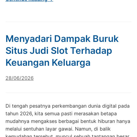
Menyadari Dampak Buruk
Situs Judi Slot Terhadap
Keuangan Keluarga
28/06/2026
Di tengah pesatnya perkembangan dunia digital pada
tahun 2026, kita semua pasti merasakan betapa
mudahnya mengakses berbagai bentuk hiburan hanya
melalui sentuhan layar gawai. Namun, di balik
kemudahan tersebut, muncul sebuah tantangan besar