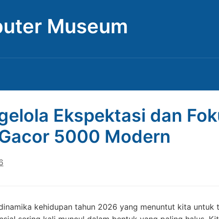
puter Museum
elola Ekspektasi dan Fok
 Gacor 5000 Modern
6
dinamika kehidupan tahun 2026 yang menuntut kita untuk t