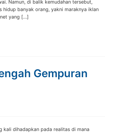
ai. Namun, di balik kemudahan tersebut,
s hidup banyak orang, yakni maraknya iklan
rnet yang […]
i Tengah Gempuran
ng kali dihadapkan pada realitas di mana