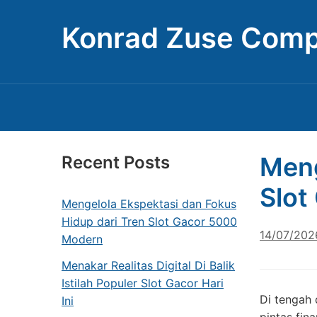
Konrad Zuse Com
Meng
Recent Posts
Slot
Mengelola Ekspektasi dan Fokus
Hidup dari Tren Slot Gacor 5000
14/07/202
Modern
Menakar Realitas Digital Di Balik
Istilah Populer Slot Gacor Hari
Di tengah 
Ini