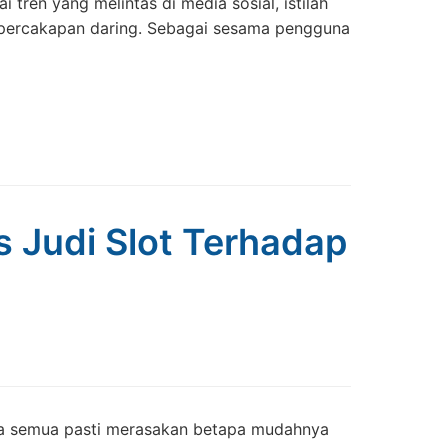
 tren yang melintas di media sosial, istilah
m percakapan daring. Sebagai sesama pengguna
 Judi Slot Terhadap
ita semua pasti merasakan betapa mudahnya