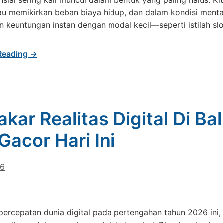
ansial sering kali muncul dalam bentuk yang paling halus. 
au memikirkan beban biaya hidup, dan dalam kondisi menta
n keuntungan instan dengan modal kecil—seperti istilah slo
Reading →
kar Realitas Digital Di Bal
 Gacor Hari Ini
26
percepatan dunia digital pada pertengahan tahun 2026 ini