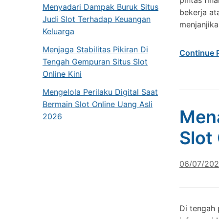
pintas fin
Menyadari Dampak Buruk Situs
bekerja at
Judi Slot Terhadap Keuangan
menjanjika
Keluarga
Menjaga Stabilitas Pikiran Di
Continue 
Tengah Gempuran Situs Slot
Online Kini
Mengelola Perilaku Digital Saat
Bermain Slot Online Uang Asli
Mena
2026
Slot
06/07/20
Di tengah 