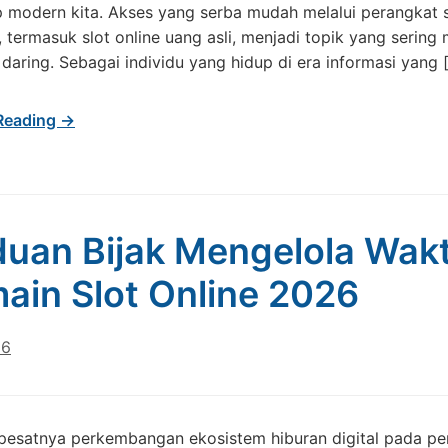
 modern kita. Akses yang serba mudah melalui perangkat s
 termasuk slot online uang asli, menjadi topik yang sering
daring. Sebagai individu yang hidup di era informasi yang 
Reading →
uan Bijak Mengelola Wak
ain Slot Online 2026
26
pesatnya perkembangan ekosistem hiburan digital pada per