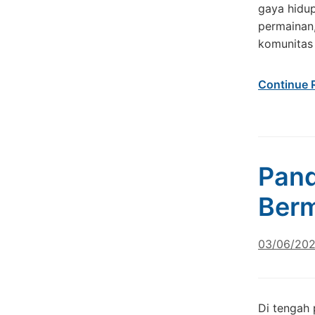
gaya hidup
permainan,
komunitas 
Continue 
Pand
Berm
03/06/20
Di tengah 