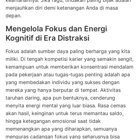
keamanannya. Jika ragu, tindakan paling bijak adalah
menjauhkan diri demi ketenangan Anda di masa
depan.
Mengelola Fokus dan Energi
Kognitif di Era Distraksi
Fokus adalah sumber daya paling berharga yang kita
miliki. Di tengah kompetisi karier yang semakin sengit,
kemampuan untuk memberikan konsentrasi mendalam
pada pekerjaan atau tugas-tugas penting adalah apa
yang membedakan individu yang sukses dengan
mereka yang hanya berputar di tempat. Aktivitas
taruhan daring, apa pun bentuknya, cenderung
menyita energi mental yang luar biasa. Rasa cemas
akan hasil, keinginan untuk terus memantau saldo,
hingga ketegangan emosional saat tidak
memenangkan apa yang diharapkan, semuanya
menguras cadangan fokus yang seharusnya bisa