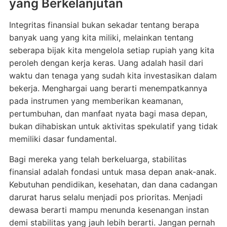
yang Berkelanjutan
Integritas finansial bukan sekadar tentang berapa
banyak uang yang kita miliki, melainkan tentang
seberapa bijak kita mengelola setiap rupiah yang kita
peroleh dengan kerja keras. Uang adalah hasil dari
waktu dan tenaga yang sudah kita investasikan dalam
bekerja. Menghargai uang berarti menempatkannya
pada instrumen yang memberikan keamanan,
pertumbuhan, dan manfaat nyata bagi masa depan,
bukan dihabiskan untuk aktivitas spekulatif yang tidak
memiliki dasar fundamental.
Bagi mereka yang telah berkeluarga, stabilitas
finansial adalah fondasi untuk masa depan anak-anak.
Kebutuhan pendidikan, kesehatan, dan dana cadangan
darurat harus selalu menjadi pos prioritas. Menjadi
dewasa berarti mampu menunda kesenangan instan
demi stabilitas yang jauh lebih berarti. Jangan pernah