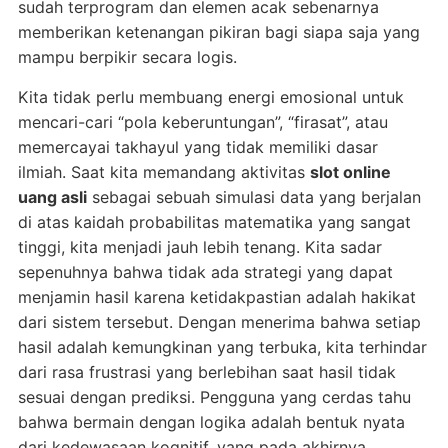
sudah terprogram dan elemen acak sebenarnya
memberikan ketenangan pikiran bagi siapa saja yang
mampu berpikir secara logis.
Kita tidak perlu membuang energi emosional untuk
mencari-cari “pola keberuntungan”, “firasat”, atau
memercayai takhayul yang tidak memiliki dasar
ilmiah. Saat kita memandang aktivitas
slot online
uang asli
sebagai sebuah simulasi data yang berjalan
di atas kaidah probabilitas matematika yang sangat
tinggi, kita menjadi jauh lebih tenang. Kita sadar
sepenuhnya bahwa tidak ada strategi yang dapat
menjamin hasil karena ketidakpastian adalah hakikat
dari sistem tersebut. Dengan menerima bahwa setiap
hasil adalah kemungkinan yang terbuka, kita terhindar
dari rasa frustrasi yang berlebihan saat hasil tidak
sesuai dengan prediksi. Pengguna yang cerdas tahu
bahwa bermain dengan logika adalah bentuk nyata
dari kedewasaan kognitif, yang pada akhirnya