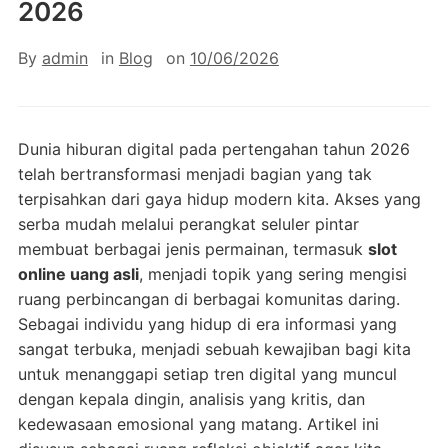
2026
By
admin
in
Blog
on
10/06/2026
Dunia hiburan digital pada pertengahan tahun 2026
telah bertransformasi menjadi bagian yang tak
terpisahkan dari gaya hidup modern kita. Akses yang
serba mudah melalui perangkat seluler pintar
membuat berbagai jenis permainan, termasuk
slot
online uang asli
, menjadi topik yang sering mengisi
ruang perbincangan di berbagai komunitas daring.
Sebagai individu yang hidup di era informasi yang
sangat terbuka, menjadi sebuah kewajiban bagi kita
untuk menanggapi setiap tren digital yang muncul
dengan kepala dingin, analisis yang kritis, dan
kedewasaan emosional yang matang. Artikel ini