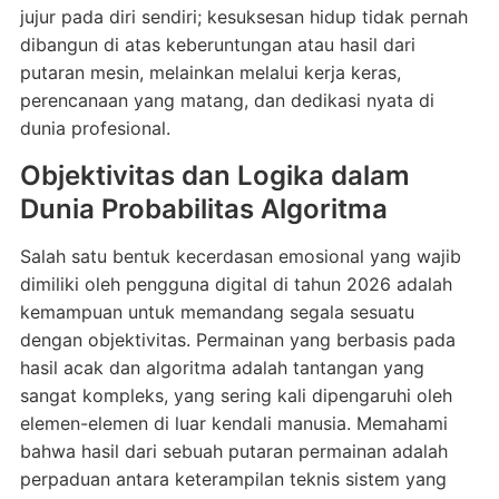
jujur pada diri sendiri; kesuksesan hidup tidak pernah
dibangun di atas keberuntungan atau hasil dari
putaran mesin, melainkan melalui kerja keras,
perencanaan yang matang, dan dedikasi nyata di
dunia profesional.
Objektivitas dan Logika dalam
Dunia Probabilitas Algoritma
Salah satu bentuk kecerdasan emosional yang wajib
dimiliki oleh pengguna digital di tahun 2026 adalah
kemampuan untuk memandang segala sesuatu
dengan objektivitas. Permainan yang berbasis pada
hasil acak dan algoritma adalah tantangan yang
sangat kompleks, yang sering kali dipengaruhi oleh
elemen-elemen di luar kendali manusia. Memahami
bahwa hasil dari sebuah putaran permainan adalah
perpaduan antara keterampilan teknis sistem yang