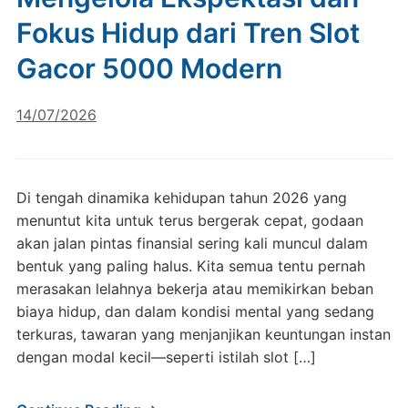
Fokus Hidup dari Tren Slot
Gacor 5000 Modern
14/07/2026
Di tengah dinamika kehidupan tahun 2026 yang
menuntut kita untuk terus bergerak cepat, godaan
akan jalan pintas finansial sering kali muncul dalam
bentuk yang paling halus. Kita semua tentu pernah
merasakan lelahnya bekerja atau memikirkan beban
biaya hidup, dan dalam kondisi mental yang sedang
terkuras, tawaran yang menjanjikan keuntungan instan
dengan modal kecil—seperti istilah slot […]