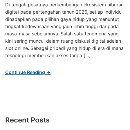
Di tengah pesatnya perkembangan ekosistem hiburan
digital pada pertengahan tahun 2026, setiap individu
dihadapkan pada pilihan gaya hidup yang menuntut
tingkat kedewasaan yang jauh lebih tinggi daripada
masa-masa sebelumnya. Salah satu fenomena yang
kini sering muncul dalam ruang diskusi digital adalah
slot online. Sebagai pribadi yang hidup di era di mana
teknologi memberikan akses tanpa […]
Continue Reading →
Recent Posts