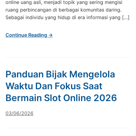
online uang asli, menjadi topik yang sering mengisi
ruang perbincangan di berbagai komunitas daring.
Sebagai individu yang hidup di era informasi yang […]
Continue Reading →
Panduan Bijak Mengelola
Waktu Dan Fokus Saat
Bermain Slot Online 2026
03/06/2026